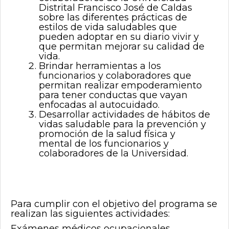
Distrital Francisco José de Caldas
sobre las diferentes prácticas de
estilos de vida saludables que
pueden adoptar en su diario vivir y
que permitan mejorar su calidad de
vida.
Brindar herramientas a los
funcionarios y colaboradores que
permitan realizar empoderamiento
para tener conductas que vayan
enfocadas al autocuidado.
Desarrollar actividades de hábitos de
vidas saludable para la prevención y
promoción de la salud física y
mental de los funcionarios y
colaboradores de la Universidad.
Para cumplir con el objetivo del programa se
realizan las siguientes actividades:
Exámenes médicos ocupacionales.