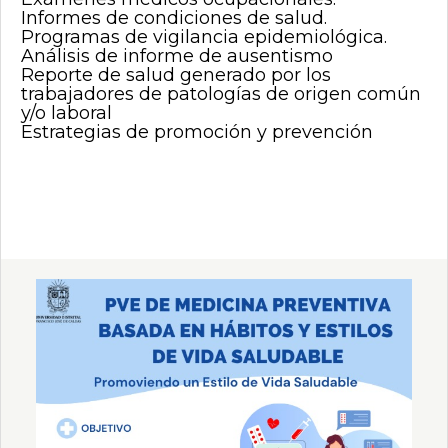
Informes de condiciones de salud.
Programas de vigilancia epidemiológica.
Análisis de informe de ausentismo
Reporte de salud generado por los
trabajadores de patologías de origen común
y/o laboral
Estrategias de promoción y prevención