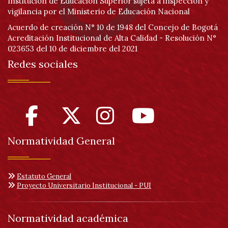
Institución de Educación Superior sujeta a inspección y
vigilancia por el Ministerio de Educación Nacional
Acuerdo de creación N° 10 de 1948 del Concejo de Bogotá
Acreditación Institucional de Alta Calidad - Resolución N°
023653 del 10 de diciembre del 2021
Redes sociales
Normatividad General
Estatuto General
Proyecto Universitario Institucional - PUI
Normatividad académica