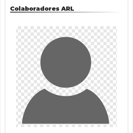
Colaboradores ARL