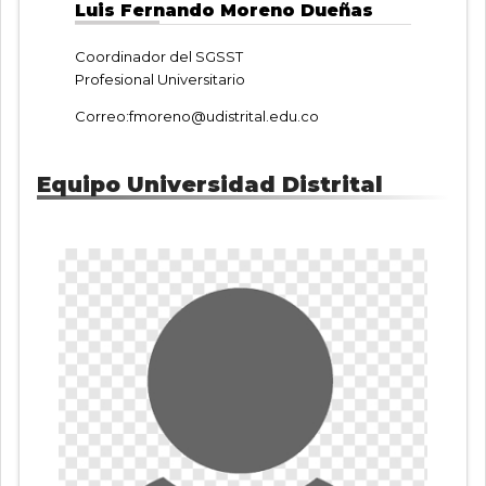
Luis Fernando Moreno Dueñas
Coordinador del SGSST
Profesional Universitario
Correo:
fmoreno@udistrital.edu.co
Equipo Universidad Distrital