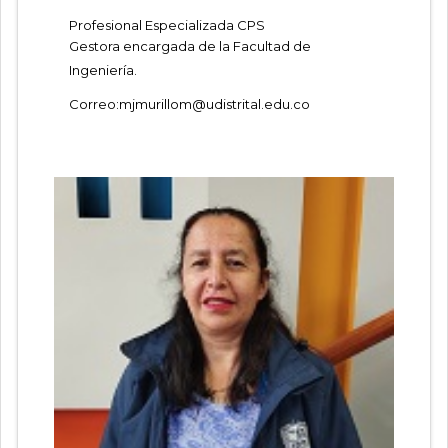
Profesional Especializada CPS
Gestora encargada de la Facultad de
Ingeniería.
Correo:
mjmurillom@udistrital.edu.co