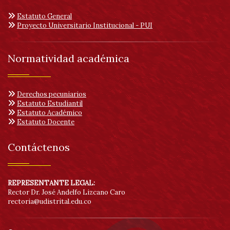
Estatuto General
Proyecto Universitario Institucional - PUI
Normatividad académica
Derechos pecuniarios
Estatuto Estudiantil
Estatuto Académico
Estatuto Docente
Contáctenos
REPRESENTANTE LEGAL:
Rector Dr. José Andelfo Lizcano Caro
rectoria@udistrital.edu.co