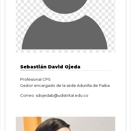
Sebastián David Ojeda
Profesional CPS
Gestor encargado de la sede Adunilla de Paiba
Correo:
sdojedab@udistrital.edu.co