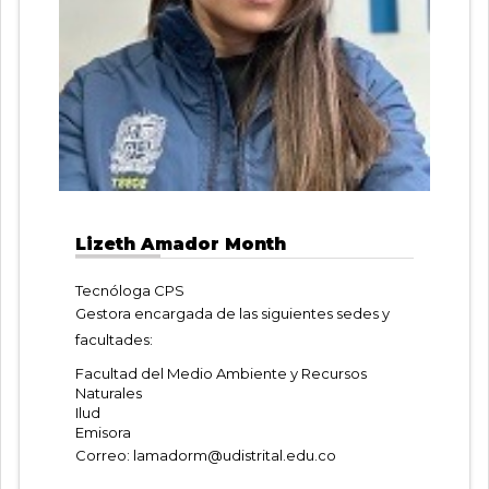
Lizeth Amador Month
Tecnóloga CPS
Gestora encargada de las siguientes sedes y
facultades:
Facultad del Medio Ambiente y Recursos
Naturales
Ilud
Emisora
Correo:
lamadorm@udistrital.edu.co