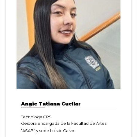
Angie Tatiana Cuellar
Tecnologa CPS
Gestora encargada de la Facultad de Artes
"ASAB" y sede Luis A. Calvo.