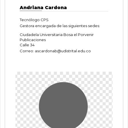
Andriana Cardona
Tecnólogo CPS
Gestora encargada de las siguientes sedes:
Ciudadela Universitaria Bosa el Porvenir
Publicaciones
Calle 34
Correo:
ascardonab@udistrital.edu.co