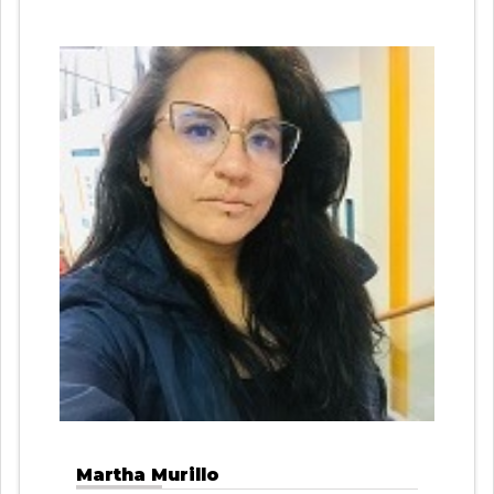
Martha Murillo