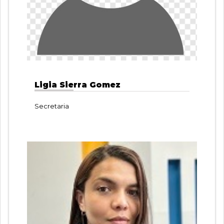
Ligia Sierra Gomez
Secretaria