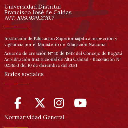
Universidad Distrital
página
Francisco José de Caldas
Información
NIT. 899.999.230.7
Institución de Educación Superior sujeta a inspección y
vigilancia por el Ministerio de Educación Nacional
Acuerdo de creación N° 10 de 1948 del Concejo de Bogotá
Acreditación Institucional de Alta Calidad - Resolución N°
023653 del 10 de diciembre del 2021
Redes sociales
Normatividad General