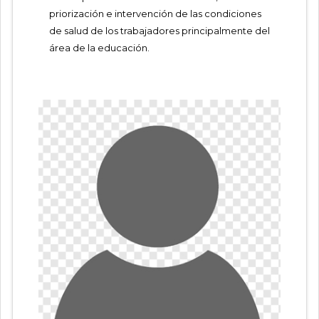
priorización e intervención de las condiciones
de salud de los trabajadores principalmente del
área de la educación.