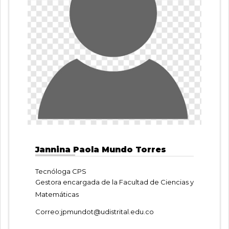
Jannina Paola Mundo Torres
Tecnóloga CPS
Gestora encargada de la Facultad de Ciencias y
Matemáticas
Correo:
jpmundot@udistrital.edu.co