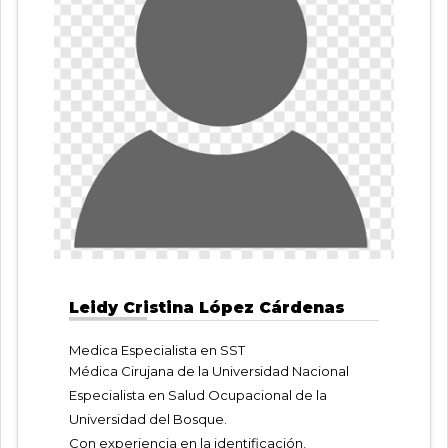
Leidy Cristina López Cárdenas
Medica Especialista en SST
Médica Cirujana de la Universidad Nacional
Especialista en Salud Ocupacional de la
Universidad del Bosque.
Con experiencia en la identificación,