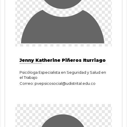
Jenny Katherine Piñeros Iturriago
Psicóloga Especialista en Seguridad y Salud en
el Trabajo
Correo:
pvepsicosocial@udistrital.edu.co