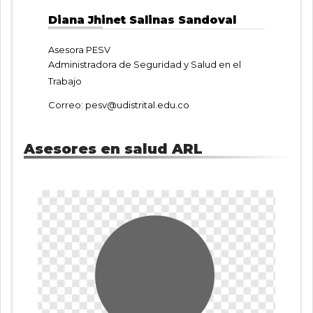
Diana Jhinet Salinas Sandoval
Asesora PESV
Administradora de Seguridad y Salud en el
Trabajo
Correo:
pesv@udistrital.edu.co
Asesores en salud ARL