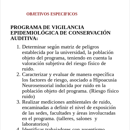
Objetivos especificos
PROGRAMA DE VIGILANCIA
EPIDEMIOLÓGICA DE CONSERVACIÓN
AUDITIVA:
Determinar según matriz de peligros
establecida por la universidad, la población
objeto del programa, teniendo en cuenta la
valoración subjetiva del riesgo
físico de
ruido
.
Caracterizar y evaluar de manera específica
los factores de riesgo, asociado a Hipoacusia
Neurosensorial inducida por ruido en la
población objeto del programa. (Riesgo físico
ruido)
Realizar mediciones ambientales de ruido,
encaminadas a definir el nivel de exposición
de las sedes, facultades y áreas involucradas
en el programa. (talleres, salones y
laboratorios)
Identificar trabajadores con ausentismo