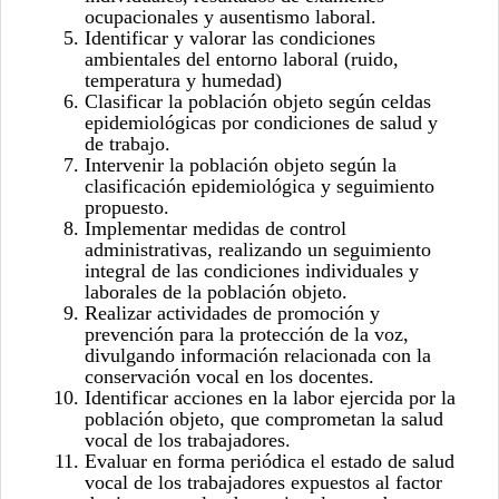
ocupacionales y ausentismo laboral.
Identificar y valorar las condiciones
ambientales del entorno laboral (ruido,
temperatura y humedad)
Clasificar la población objeto según celdas
epidemiológicas por condiciones de salud y
de trabajo.
Intervenir la población objeto según la
clasificación epidemiológica y seguimiento
propuesto.
Implementar medidas de control
administrativas, realizando un seguimiento
integral de las condiciones individuales y
laborales de la población objeto.
Realizar actividades de promoción y
prevención para la protección de la voz,
divulgando información relacionada con la
conservación vocal en los docentes.
Identificar acciones en la labor ejercida por la
población objeto, que comprometan la salud
vocal de los trabajadores.
Evaluar en forma periódica el estado de salud
vocal de los trabajadores expuestos al factor