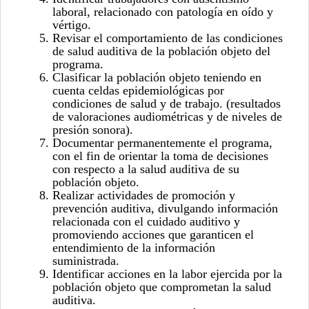
laboral, relacionado con patología en oído y
vértigo.
Revisar el comportamiento de las condiciones
de salud auditiva de la población objeto del
programa.
Clasificar la población objeto teniendo en
cuenta celdas epidemiológicas por
condiciones de salud y de trabajo. (resultados
de valoraciones
audiométricas
y de niveles de
presión sonora).
Documentar permanentemente el programa,
con el fin de orientar la toma de decisiones
con respecto a la salud auditiva de su
población objeto.
Realizar actividades de promoción y
prevención
auditiva
, divulgando información
relacionada con
el
cuidado auditivo y
promoviendo acciones que garanticen el
entendimiento de la información
suministrada.
Identificar acciones en la labor ejercida por la
población objeto que comprometan la salud
auditiva.