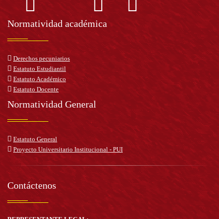
Normatividad académica
Derechos pecuniarios
Estatuto Estudiantil
Estatuto Académico
Estatuto Docente
Normatividad General
Estatuto General
Proyecto Universitario Institucional - PUI
Contáctenos