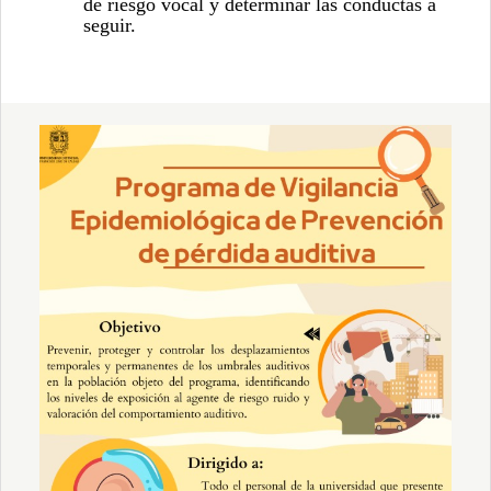
de riesgo vocal y determinar las conductas a
seguir.