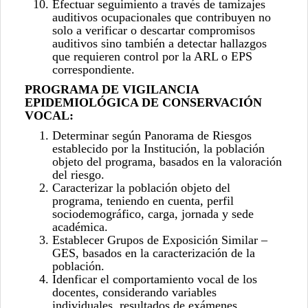
Efectuar seguimiento a través de tamizajes
auditivos ocupacionales que contribuyen no
solo a verificar o descartar compromisos
auditivos sino también a detectar hallazgos
que requieren control por la ARL o EPS
correspondiente.
PROGRAMA DE VIGILANCIA
EPIDEMIOLÓGICA DE CONSERVACIÓN
VOCAL:
Determinar según Panorama de Riesgos
establecido por la Institución, la población
objeto del programa, basados en la valoración
del riesgo.
Caracterizar la población objeto del
programa, teniendo en cuenta, perfil
sociodemográfico, carga, jornada y sede
académica.
Establecer Grupos de Exposición Similar –
GES, basados en la caracterización de la
población.
Idenficar el comportamiento vocal de los
docentes, considerando variables
individuales, resultados de exámenes